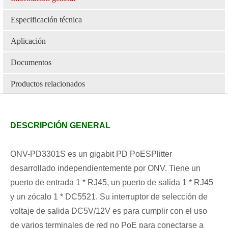
Especificación técnica
Aplicación
Documentos
Productos relacionados
DESCRIPCIÓN GENERAL
ONV-PD3301S es un gigabit PD PoE
S
Plitter
desarrollado independientemente por ONV. Tiene un
puerto de entrada 1 * RJ45, un puerto de salida 1 * RJ45
y un zócalo 1 * DC5521. Su interruptor de selección de
voltaje de salida DC5V/12V es para cumplir con el uso
de varios terminales de red no PoE para conectarse a