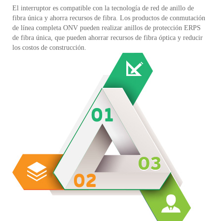
El interruptor es compatible con la tecnología de red de anillo de
fibra única y ahorra recursos de fibra. Los productos de conmutación
de línea completa ONV pueden realizar anillos de protección ERPS
de fibra única, que pueden ahorrar recursos de fibra óptica y reducir
los costos de construcción.