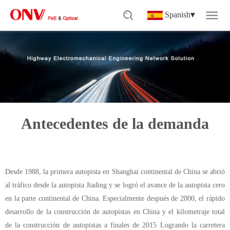
Spanish
▾
Antecedentes de la demanda
Desde 1988, la primera autopista en Shanghai continental de China se abrió
al tráfico desde la autopista Jiading y se logró el avance de la autopista cero
en la parte continental de China. Especialmente después de 2000, el rápido
desarrollo de la construcción de autopistas en China y el kilometraje total
de la construcción de autopistas a finales de 2015 Logrando la carretera