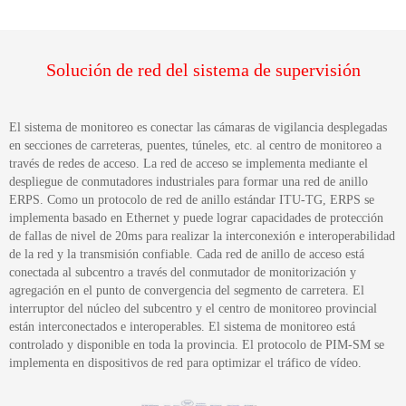
Solución de red del sistema de supervisión
El sistema de monitoreo es conectar las cámaras de vigilancia desplegadas
en secciones de carreteras, puentes, túneles, etc. al centro de monitoreo a
través de redes de acceso. La red de acceso se implementa mediante el
despliegue de conmutadores industriales para formar una red de anillo
ERPS. Como un protocolo de red de anillo estándar ITU-TG, ERPS se
implementa basado en Ethernet y puede lograr capacidades de protección
de fallas de nivel de 20ms para realizar la interconexión e interoperabilidad
de la red y la transmisión confiable. Cada red de anillo de acceso está
conectada al subcentro a través del conmutador de monitorización y
agregación en el punto de convergencia del segmento de carretera. El
interruptor del núcleo del subcentro y el centro de monitoreo provincial
están interconectados e interoperables. El sistema de monitoreo está
controlado y disponible en toda la provincia. El protocolo de PIM-SM se
implementa en dispositivos de red para optimizar el tráfico de vídeo.