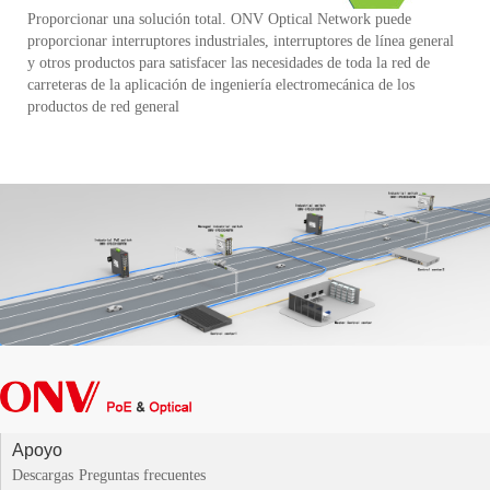
Proporcionar una solución total. ONV Optical Network puede
proporcionar interruptores industriales, interruptores de línea general
y otros productos para satisfacer las necesidades de toda la red de
carreteras de la aplicación de ingeniería electromecánica de los
productos de red general
Apoyo
Descargas
Preguntas frecuentes