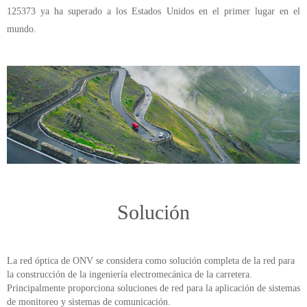
125373 ya ha superado a los Estados Unidos en el primer lugar en el
mundo.
Solución
La red óptica de ONV se considera como solución completa de la red para
la construcción de la ingeniería electromecánica de la carretera.
Principalmente proporciona soluciones de red para la aplicación de sistemas
de monitoreo y sistemas de comunicación.