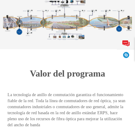
Valor del programa
La tecnología de anillo de conmutación garantiza el funcionamiento
fiable de la red. Toda la línea de conmutadores de red óptica, ya sean
conmutadores industriales o conmutadores de uso general, admite la
tecnología de red basada en la red de anillo estándar ERPS, hace
pleno uso de los recursos de fibra óptica para mejorar la utilización
del ancho de banda