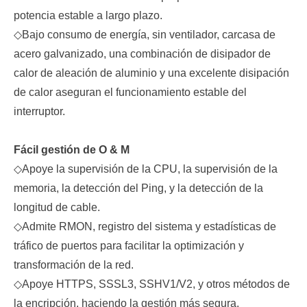
potencia estable a largo plazo.
◇
Bajo consumo de energía, sin ventilador, carcasa de
acero galvanizado, una combinación de disipador de
calor de aleación de aluminio y una excelente disipación
de calor aseguran el funcionamiento estable del
interruptor.
Fácil gestión de O & M
◇
Apoye la supervisión de la CPU, la supervisión de la
memoria, la detección del Ping, y la detección de la
longitud de cable.
◇
Admite RMON, registro del sistema y estadísticas de
tráfico de puertos para facilitar la optimización y
transformación de la red.
◇
Apoye HTTPS, SSSL3, SSHV1/V2, y otros métodos de
la encripción, haciendo la gestión más segura.