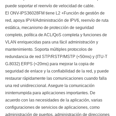
puede soportar el reenvío de velocidad de cable.
El ONV-IPS36028FM tiene L
2 +
Función de gestión de
red, apoya IPV4/
Administración de IPV6, reenvío de ruta
estática, mecanismo de protección de seguridad
completo, política de ACL/QoS completa y funciones de
VLAN enriquecidas para una fácil administración y
mantenimiento. Soporta múltiples protocolos de
redundancia de red STP/RSTP/MSTP (<50ms) y (ITU-T
G.8032) ERPS (<20ms) para mejorar la copia de
seguridad de enlace y la confiabilidad de la red, y puede
restaurar rápidamente las comunicaciones cuando falla
una red unidireccional. Asegure la comunicación
ininterrumpida para aplicaciones importantes. De
acuerdo con las necesidades de la aplicación, varias
configuraciones de servicios de aplicaciones, como
administración de puertos, administración de direcciones