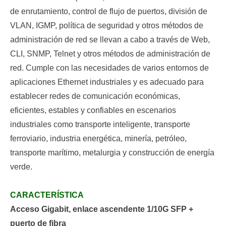
de enrutamiento, control de flujo de puertos, división de
VLAN, IGMP, política de seguridad y otros métodos de
administración de red se llevan a cabo a través de Web,
CLI, SNMP, Telnet y otros métodos de administración de
red. Cumple con las necesidades de varios entornos de
aplicaciones Ethernet industriales y es adecuado para
establecer redes de comunicación económicas,
eficientes, estables y confiables en escenarios
industriales como transporte inteligente, transporte
ferroviario, industria energética, minería, petróleo,
transporte marítimo, metalurgia y construcción de energía
verde.
CARACTERÍSTICA
Acceso Gigabit, enlace ascendente 1/10G SFP +
puerto de fibra