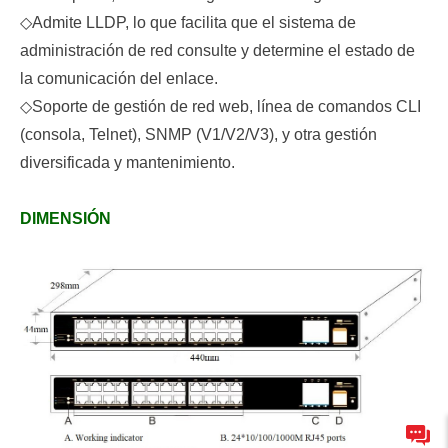
◇
Admite LLDP, lo que facilita que el sistema de
administración de red consulte y determine el estado de
la comunicación del enlace.
◇
Soporte de gestión de red web, línea de comandos CLI
(consola, Telnet), SNMP (V1/V2/V3), y otra gestión
diversificada y mantenimiento.
DIMENSIÓN