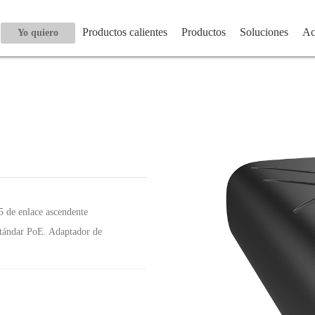
Productos calientes
Productos
Soluciones
Ac
Yo quiero
 de enlace ascendente
tándar PoE. Adaptador de