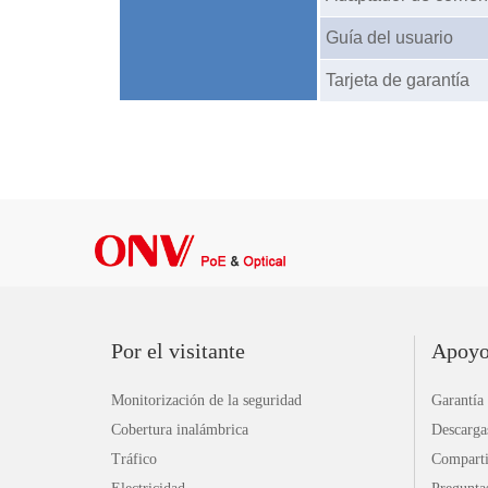
Guía del usuario
Tarjeta de garantía
Por el visitante
Apoy
Monitorización de la seguridad
Garantía
Cobertura inalámbrica
Descarga
Tráfico
Comparti