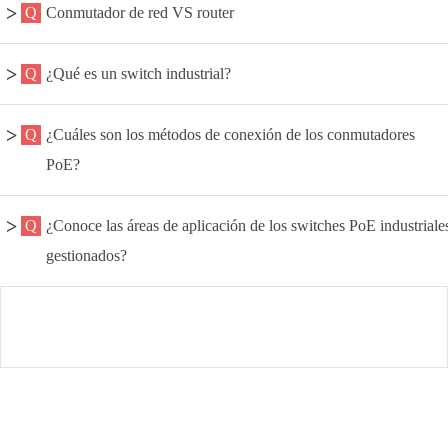
Conmutador de red VS router
¿Qué es un switch industrial?
¿Cuáles son los métodos de conexión de los conmutadores
PoE?
¿Conoce las áreas de aplicación de los switches PoE industriale
gestionados?