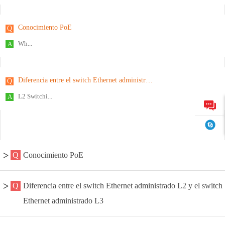
Conocimiento PoE
Wh...
Diferencia entre el switch Ethernet administrado L2 y el switch Ethernet administrado L3
L2 Switchi...
Conocimiento PoE
Diferencia entre el switch Ethernet administrado L2 y el switch
Ethernet administrado L3