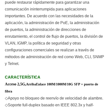
puede restaurar rápidamente para garantizar una
comunicación ininterrumpida para aplicaciones
importantes. De acuerdo con las necesidades de la
aplicación, la administración de PoE, la administración
de puertos, la administración de direcciones de
enrutamiento, el control de flujo de puertos, la división de
VLAN, IGMP, la política de seguridad y otras
configuraciones comerciales se realizan a través de
métodos de administración de red como Web, CLI, SNMP
y Telnet.
CARACTERÍSTICA
Acceso 2,5G,
Arriba
Enlace 10
0
M/1000M/10G SFP + puerto de
fibra
◇
Apoyo no bloqueo de reenvío de velocidad de alambre.
◇
Soporte full-duplex basado en IEEE 802.3x y half-