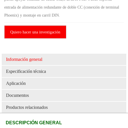
entrada de alimentación redundante de doble CC (conexión de terminal
Phoenix) y montaje en carril DIN.
Quiero hacer una investigación
Información general
Especificación técnica
Aplicación
Documentos
Productos relacionados
DESCRIPCIÓN GENERAL