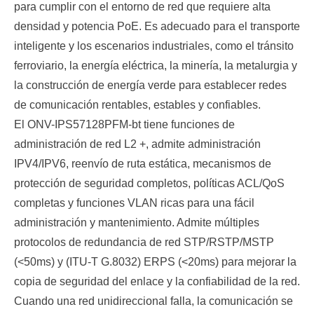
para cumplir con el entorno de red que requiere alta
densidad y potencia PoE. Es adecuado para el transporte
inteligente y los escenarios industriales, como el tránsito
ferroviario, la energía eléctrica, la minería, la metalurgia y
la construcción de energía verde para establecer redes
de comunicación rentables, estables y confiables.
El ONV-IPS57128PFM-bt tiene funciones de
administración de red L2 +, admite administración
IPV4/IPV6, reenvío de ruta estática, mecanismos de
protección de seguridad completos, políticas ACL/QoS
completas y funciones VLAN ricas para una fácil
administración y mantenimiento. Admite múltiples
protocolos de redundancia de red STP/RSTP/MSTP
(<50ms) y (ITU-T G.8032) ERPS (<20ms) para mejorar la
copia de seguridad del enlace y la confiabilidad de la red.
Cuando una red unidireccional falla, la comunicación se