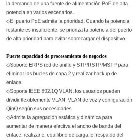
la demanda de una fuente de alimentación PoE de alta
potencia en varios escenarios.
◇
El puerto PoE admite la prioridad. Cuando la potencia
restante es insuficiente, se prioriza la potencia del puerto
de alta prioridad para evitar sobrecargar el dispositivo.
Fuerte capacidad de procesamiento de negocios
◇
Soporte ERPS red de anillo y STP/RSTP/MSTP para
eliminar los bucles de capa 2 y realizar backup de
enlace.
◇
Soporte IEEE 802.1Q VLAN, los usuarios pueden
dividir flexiblemente VLAN, VLAN de voz y configuración
QinQ según sus necesidades.
◇
Admite la agregación estática y dinámica para
aumentar de manera efectiva el ancho de banda del
enlace, realizar el equilibrio de carga, el respaldo del